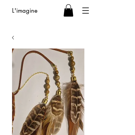
L'imagine