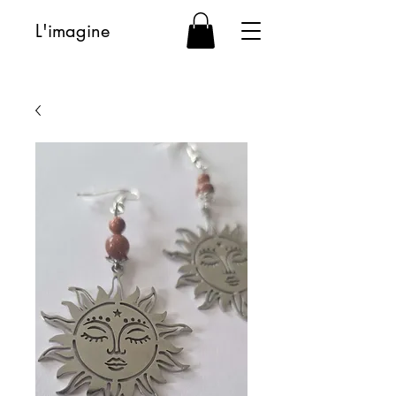
L'imagine