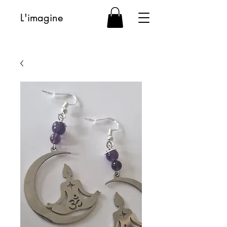
L'imagine