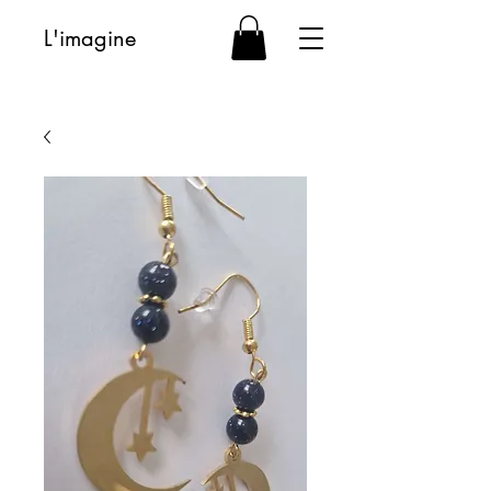
L'imagine