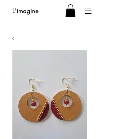
L'imagine