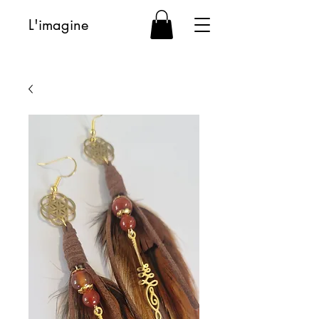
L'imagine