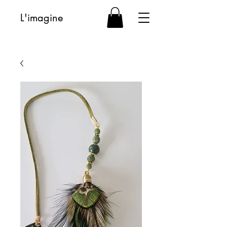
L'imagine